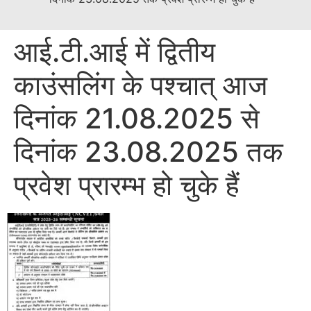
आई.टी.आई में द्वितीय
काउंसलिंग के पश्चात् आज
दिनांक 21.08.2025 से
दिनांक 23.08.2025 तक
प्रवेश प्रारम्भ हो चुके हैं