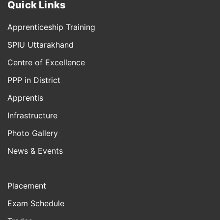
Quick Links
Apprenticeship Training
SPIU Uttarakhand
Centre of Excellence
PPP in District
Apprentis
Infrastructure
Photo Gallery
News & Events
Placement
Exam Schedule