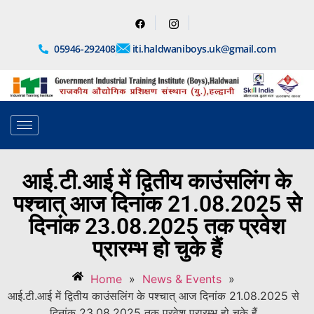
05946-292408
iti.haldwaniboys.uk@gmail.com
आई.टी.आई में द्वितीय काउंसलिंग के
पश्चात् आज दिनांक 21.08.2025 से
दिनांक 23.08.2025 तक प्रवेश
प्रारम्भ हो चुके हैं
Home
»
News & Events
»
आई.टी.आई में द्वितीय काउंसलिंग के पश्चात् आज दिनांक 21.08.2025 से
दिनांक 23.08.2025 तक प्रवेश प्रारम्भ हो चुके हैं